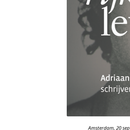
JPG
Amsterdam, 20 sept