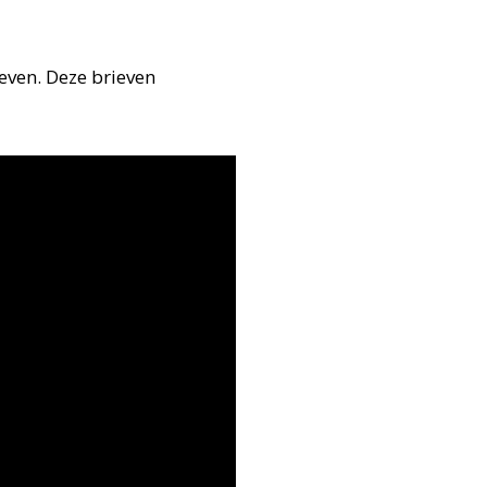
ieven. Deze brieven